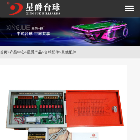
首页
>
产品中心
>
星爵产品
>
台球配件
>
其他配件