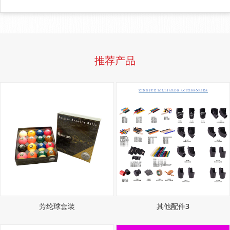
推荐产品
芳纶球套装
其他配件3