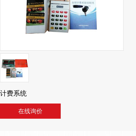
计费系统
在线询价