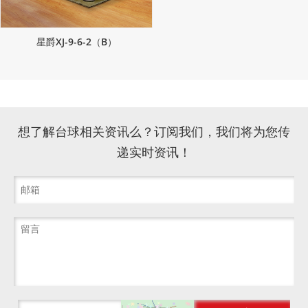
星爵XJ-9-6-2（B）
想了解台球相关资讯么？订阅我们，我们将为您传
递实时资讯！