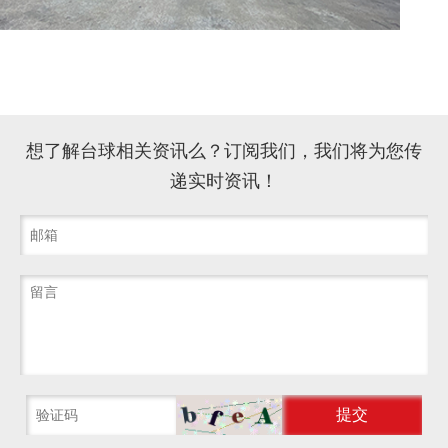
想了解台球相关资讯么？订阅我们，我们将为您传
递实时资讯！