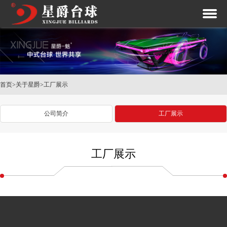
首页
>
关于星爵
>
工厂展示
公司简介
工厂展示
工厂展示