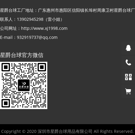
星爵台球工厂地址：广东惠州市惠阳区信阳镇长埠村周康卫村星爵台球厂
联系人：13902945298（雷小姐）
公司网址：http://www.xj1998.com
E-mail：932919737@qq.com
星爵台球官方微信
Copyright © 2020 深圳市星爵台球用品有限公司 All Rights Reserved.