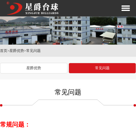
首页
>
星爵优势
>
常见问题
星爵优势
常见问题
常见问题
常规问题：