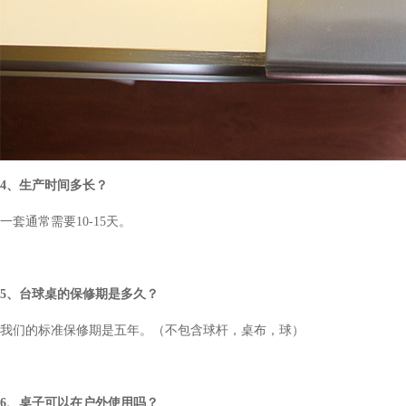
4、生产时间多长？
一套通常需要10-15天。
5、台球桌的保修期是多久？
我们的标准保修期是五年。（不包含球杆，桌布，球）
6、桌子可以在户外使用吗？