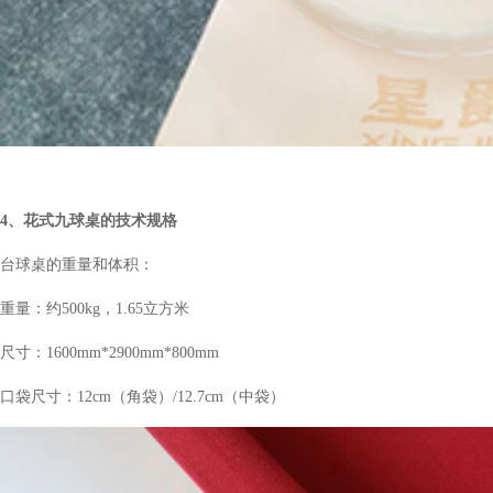
4、花式九球桌的技术规格
台球桌的重量和体积：
重量：约500kg，1.65立方米
尺寸：1600mm*2900mm*800mm
口袋尺寸：12cm
（角袋）
/12.7cm
（中袋）