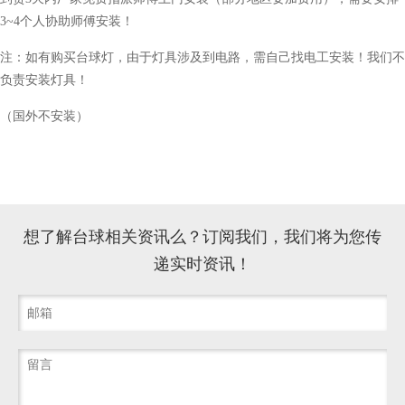
3~4个人协助师傅安装！
注：如有购买台球灯，由于灯具涉及到电路，需自己找电工安装！我们不
负责安装灯具！
（国外不安装）
想了解台球相关资讯么？订阅我们，我们将为您传
递实时资讯！