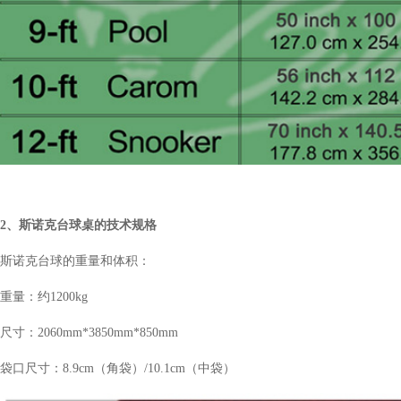
2、斯诺克台球桌的技术规格
斯诺克台球的重量和体积：
重量：约1200kg
尺寸：2060mm*3850mm*850mm
袋口尺寸：8.9cm（角袋）/10.1cm（中袋）