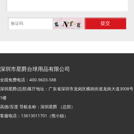
深圳市星爵台球用品有限公司
全国免费电话：400-9603-588
深圳星爵(总部)展厅地址：广东省深圳市龙岗区横岗街道龙岗大道3008号
1楼
高德/百度 导航名称：深圳星爵 （总部）
客服电话：13613011701（熊小姐）