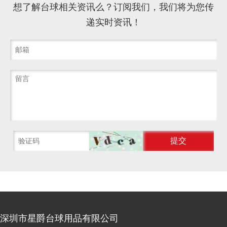
想了解台球相关资讯么？订阅我们，我们将为您传
递实时资讯！
深圳市星爵台球用品有限公司