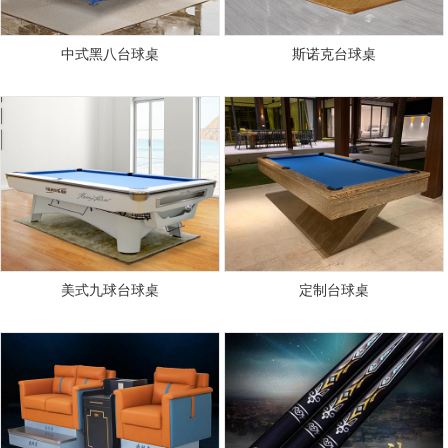
中式黑八台球桌
斯诺克台球桌
美式九球台球桌
定制台球桌