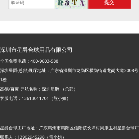
深圳市星爵台球用品有限公司
全国免费电话：400-9603-588
深圳星爵(总部)展厅地址：广东省深圳市龙岗区横岗街道龙岗大道3008号
1楼
高德/百度 导航名称：深圳星爵 （总部）
客服电话：13613011701（熊小姐）
星爵台球工厂地址：广东惠州市惠阳区信阳镇长埠村周康卫村星爵台球厂
联系人：13902945298（雷小姐）