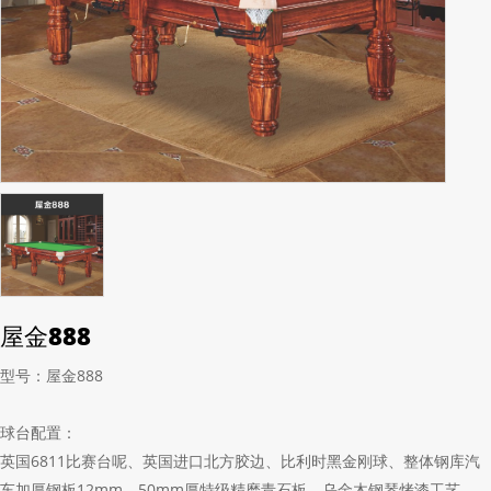
屋金888
型号：屋金888
球台配置：
英国6811比赛台呢、英国进口北方胶边、比利时黑金刚球、整体钢库汽
车加厚钢板12mm，50mm厚特级精磨青石板、乌金木钢琴烤漆工艺、