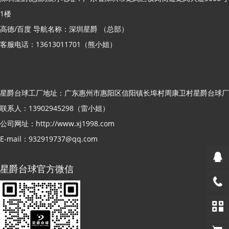
1楼
高德/百度 导航名称：深圳星爵 （总部）
客服电话：13613011701（熊小姐）
星爵台球工厂地址：广东惠州市惠阳区信阳镇长埠村周康卫村星爵台球厂
联系人：13902945298（雷小姐）
公司网址：http://www.xj1998.com
E-mail：932919737@qq.com
星爵台球官方微信