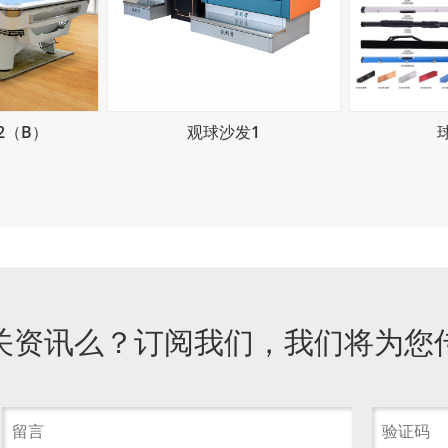
-2（B）
观球沙发1
关资讯么？订阅我们，我们将为您