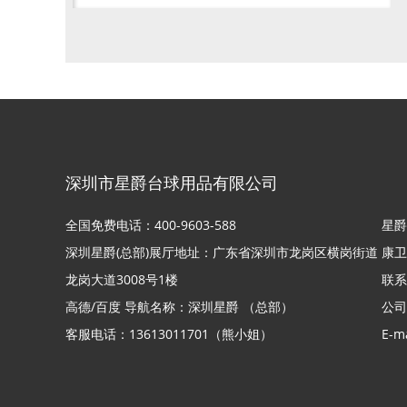
深圳市星爵台球用品有限公司
全国免费电话：400-9603-588
星爵
深圳星爵(总部)展厅地址：广东省深圳市龙岗区横岗街道
康卫
龙岗大道3008号1楼
联系
高德/百度 导航名称：深圳星爵 （总部）
公司网
客服电话：13613011701（熊小姐）
E-m