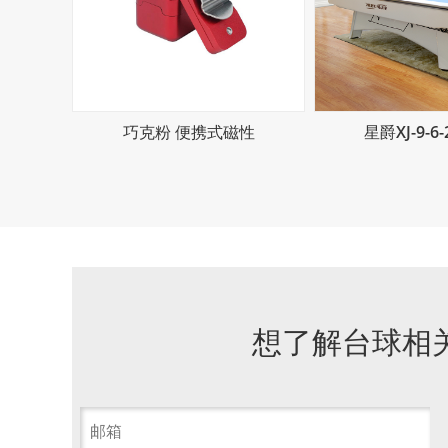
巧克粉 便携式磁性
星爵XJ-9-6
想了解台球相