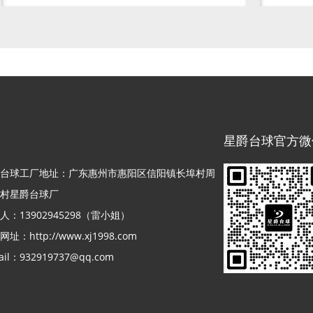
星爵台球官方微
台球工厂地址：广东惠州市惠阳区信阳镇长埠村周
村星爵台球厂
人：13902945298（雷小姐）
址：http://www.xj1998.com
ail：932919737@qq.com