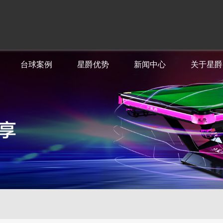
台球案例
星爵优势
新闻中心
关于星爵