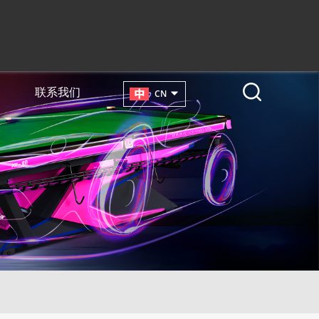
联系我们
CN