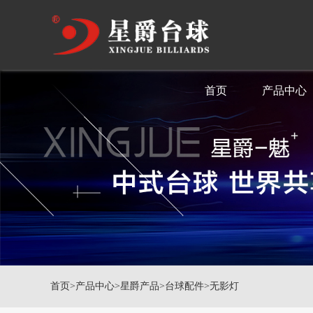
首页
产品中心
首页
>
产品中心
>
星爵产品
>
台球配件
>
无影灯