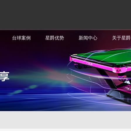
台球案例
星爵优势
新闻中心
关于星爵