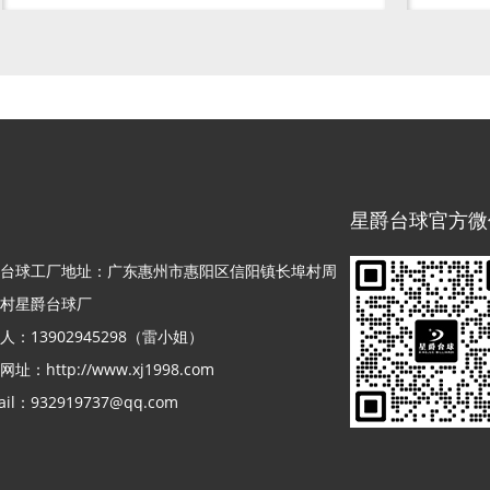
星爵台球官方微
台球工厂地址：广东惠州市惠阳区信阳镇长埠村周
村星爵台球厂
人：13902945298（雷小姐）
址：http://www.xj1998.com
ail：932919737@qq.com