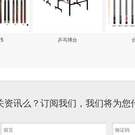
5
乒乓球台
关资讯么？订阅我们，我们将为您