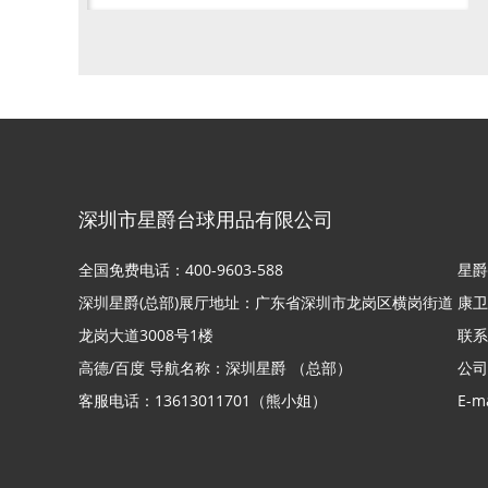
深圳市星爵台球用品有限公司
全国免费电话：400-9603-588
星爵
深圳星爵(总部)展厅地址：广东省深圳市龙岗区横岗街道
康卫
龙岗大道3008号1楼
联系
高德/百度 导航名称：深圳星爵 （总部）
公司网
客服电话：13613011701（熊小姐）
E-m