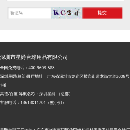
深圳市星爵台球用品有限公司
全国免费电话：400-9603-588
深圳星爵(总部)展厅地址：广东省深圳市龙岗区横岗街道龙岗大道3008号
1楼
高德/百度 导航名称：深圳星爵 （总部）
客服电话：13613011701（熊小姐）