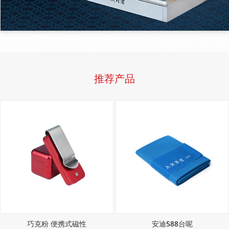
推荐产品
巧克粉 便携式磁性
安迪588台呢