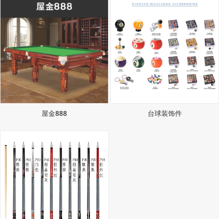
屋金888
台球装饰件