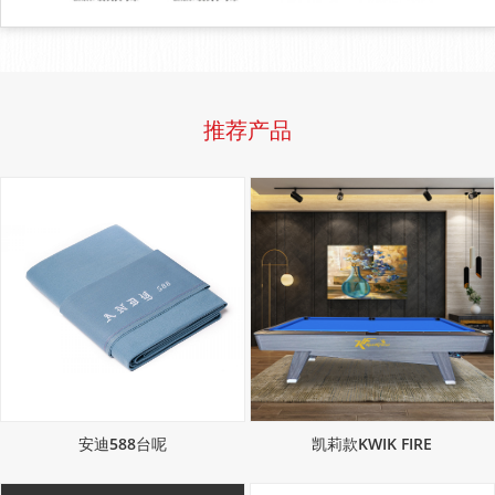
推荐产品
安迪588台呢
凯莉款KWIK FIRE