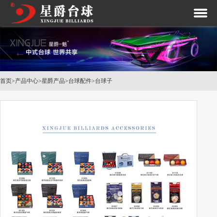
首页
>
产品中心
>
星爵产品
>
台球配件
>
台球子