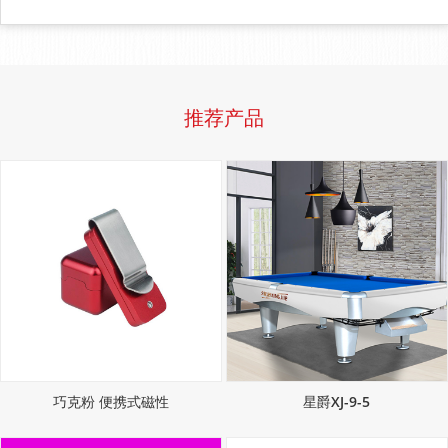
推荐产品
巧克粉 便携式磁性
星爵XJ-9-5