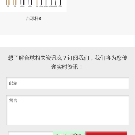
台球杆8
想了解台球相关资讯么？订阅我们，我们将为您传
递实时资讯！