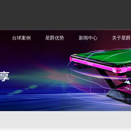
台球案例
星爵优势
新闻中心
关于星爵