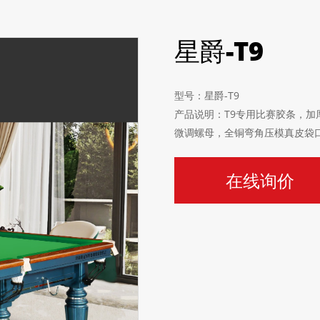
星爵-T9
型号：星爵-T9
产品说明：T9专用比赛胶条，加厚
微调螺母，全铜弯角压模真皮袋
在线询价