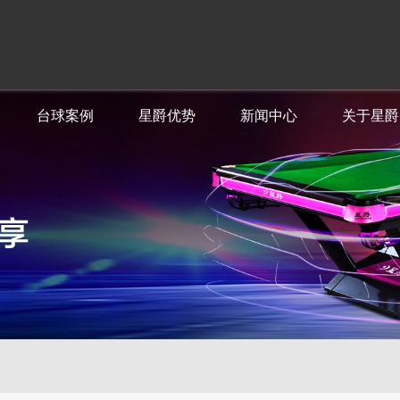
台球案例
星爵优势
新闻中心
关于星爵