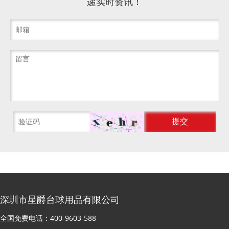
递实时资讯！
深圳市星爵台球用品有限公司
全国免费电话：400-9603-588