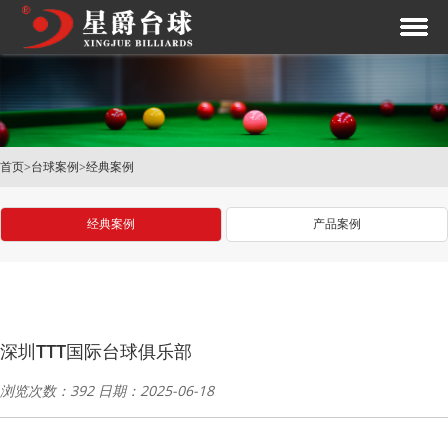
首页
>
台球案例
>
经典案例
经典案例
产品案例
深圳TTT国际台球俱乐部
浏览次数：392 日期：2025-06-18