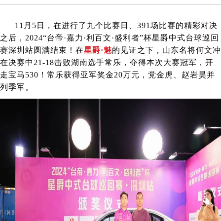
11月5日，在进行了九个比赛日、391场比赛的精彩对决
之后，
2024“台帝·嘉力·利百文·盛利者”杯星爵中式台球巡回
赛深圳站圆满结束！在
星爵·魅
的见证之下，山东名将何文冲
在决赛中21-18击败湖南选手常乐，夺得本次大赛冠军，开
走宝马530！常乐获得亚军奖金20万元，党金虎、赵岩昊并
列季军。