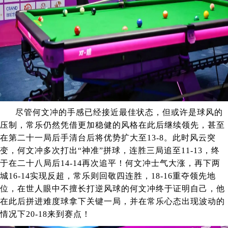
尽管何文冲的手感已经接近最佳状态，但或许是球风的
压制，常乐仍然凭借更加稳健的风格在此后继续领先，甚至
在第二十一局后手清台后将优势扩大至13-8。此时风云突
变，何文冲多次打出“神准”拼球，连胜三局追至11-13，终
于在二十八局后14-14再次追平！何文冲士气大涨，再下两
城16-14实现反超，常乐则回敬四连胜，18-16重夺领先地
位，在世人眼中不擅长打逆风球的何文冲终于证明自己，他
在此后拼进难度球拿下关键一局，并在常乐心态出现波动的
情况下20-18来到赛点！