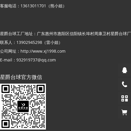
客服电话：13613011701（熊小姐）
星爵台球工厂地址：广东惠州市惠阳区信阳镇长埠村周康卫村星爵台球厂
联系人：13902945298（雷小姐）
公司网址：http://www.xj1998.com
E-mail：932919737@qq.com
星爵台球官方微信