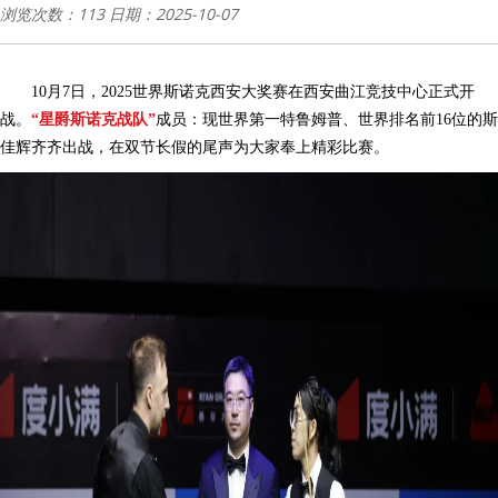
浏览次数：113 日期：2025-10-07
10月7日，2025世界斯诺克西安大奖赛在西安曲江竞技中心正式开
战。
“星爵斯诺克战队”
成员：现世界第一特鲁姆普、世界排名前16位的斯
佳辉齐齐出战，在双节长假的尾声为大家奉上精彩比赛。