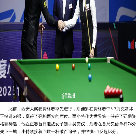
此前，西安大奖赛资格赛率先进行，斯佳辉在资格赛中5-3力克常冰
玉挺进64强，赢得了亮相西安的席位。而小特作为世界第一获得了延期资
格赛待遇，他在正赛首日迎战女子选手吴安仪，后者在首局凭借单杆74分
先下一城，小特紧接着回敬一杆破百追平，并很快3-1反超比分。