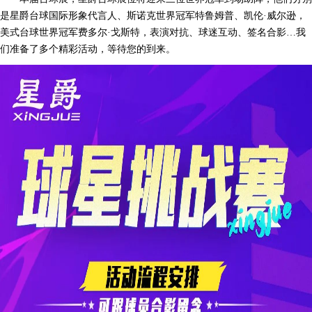
是星爵台球国际形象代言人、斯诺克世界冠军特鲁姆普、凯伦·威尔逊，
美式台球世界冠军费多尔·戈斯特，表演对抗、球迷互动、签名合影…我
们准备了多个精彩活动，等待您的到来。