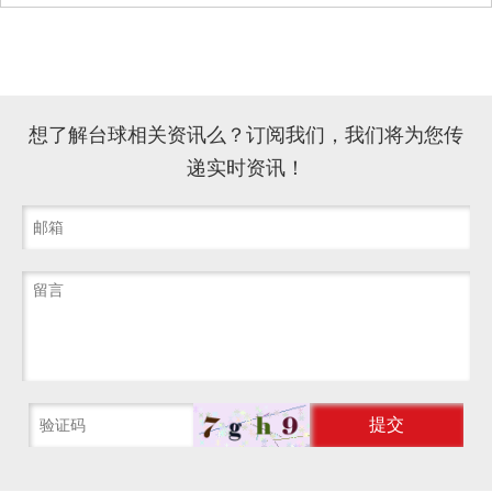
想了解台球相关资讯么？订阅我们，我们将为您传
递实时资讯！