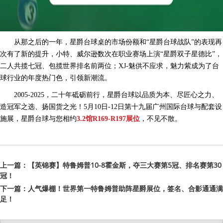
从那之后的一年，星爵台球桌的市场份额和“星爵台球战队”的表现再
次有了新的提升，小特、威尔逊数次在职业赛场上演“星爵双子星德比”，
二人共揽七冠、包揽世界排名前两位；XJ-魅供不应求，魅力紫成为了台
球行业的年度热门色，引领新潮流。
2005-2025，二十年砥砺前行，星爵台球以品质为本、尽匠心之力、
造冠军之选、扬国货之光！5月10日-12日第十九届广州国际台球与配套设
施展，星爵台球与您相约
3.2馆R169-R197展位
，不见不散。
上一篇：
【英锦赛】特鲁姆普10-8霍金斯，夺三大赛第5冠、排名赛第30
冠！
下一篇：
人气爆棚！世界第一特鲁姆普助阵星爵展位，签名、合影通通满
足！