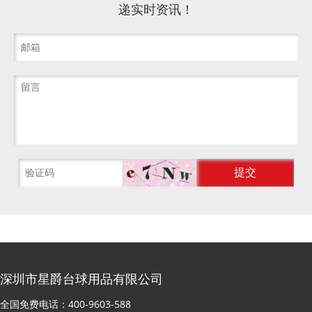
递实时资讯！
深圳市星爵台球用品有限公司
全国免费电话：400-9603-588