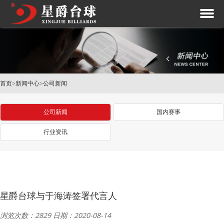
首页
>
新闻中心
>
公司新闻
公司新闻
国内赛事
行业资讯
星爵台球与于海涛签署代言人
浏览次数：2829 日期：2020-08-14